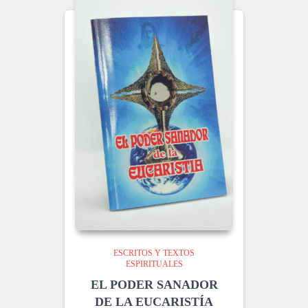
ESCRITOS Y TEXTOS
ESPIRITUALES
EL PODER SANADOR
DE LA EUCARISTÍA