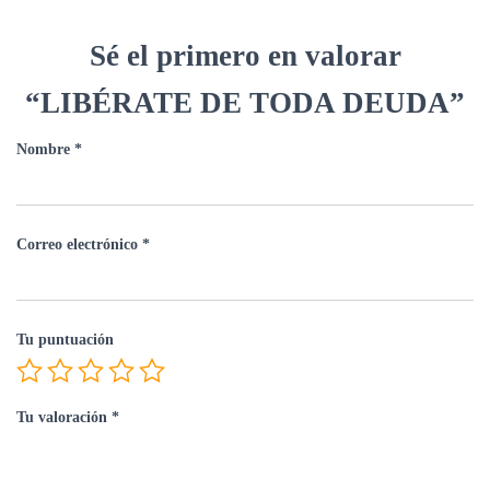
Sé el primero en valorar
“LIBÉRATE DE TODA DEUDA”
Nombre
*
Correo electrónico
*
Tu puntuación
Tu valoración
*