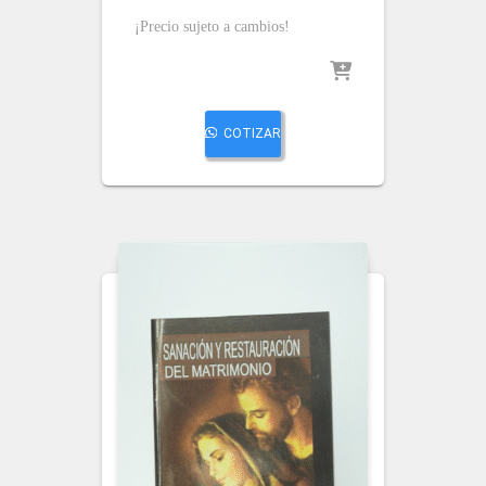
¡Precio sujeto a cambios!
COTIZAR