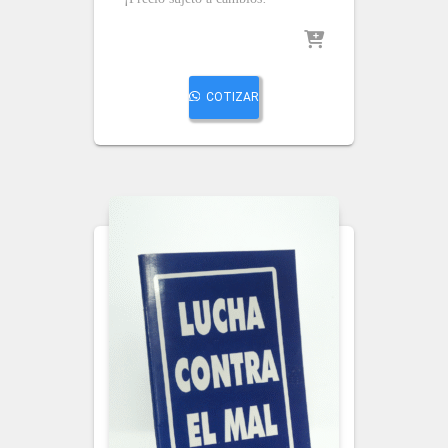
COTIZAR