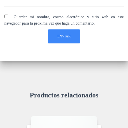
Guardar mi nombre, correo electrónico y sitio web en este
navegador para la próxima vez que haga un comentario.
Productos relacionados