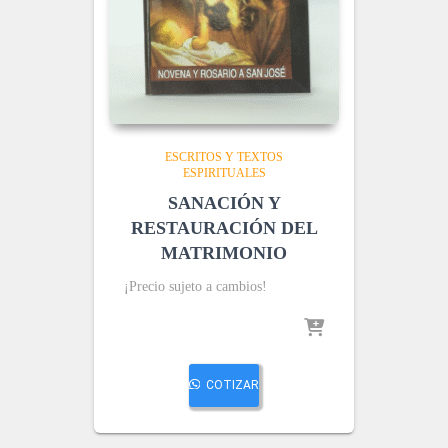
ESCRITOS Y TEXTOS
ESPIRITUALES
SANACIÓN Y
RESTAURACIÓN DEL
MATRIMONIO
¡Precio sujeto a cambios!
COTIZAR