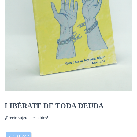
LIBÉRATE DE TODA DEUDA
¡Precio sujeto a cambios!
COTIZAR