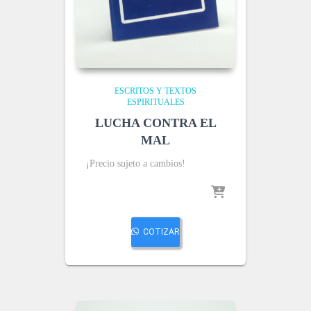
ESCRITOS Y TEXTOS
ESPIRITUALES
LUCHA CONTRA EL
MAL
¡Precio sujeto a cambios!
COTIZAR