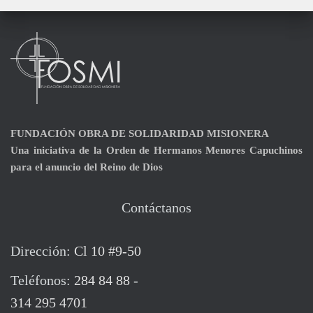
FUNDACIÓN
OBRA DE SOLIDARIDAD MISIONERA
Una iniciativa de la Orden de Hermanos Menores Capuchinos
para el anuncio del Reino de Dios
Contáctanos
Dirección:
Cl 10 #9-50
Teléfonos:
284 84 88
-
314 295 4701