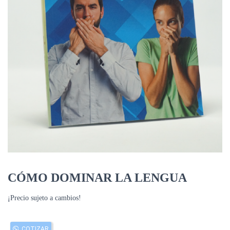
CÓMO DOMINAR LA LENGUA
¡Precio sujeto a cambios!
COTIZAR