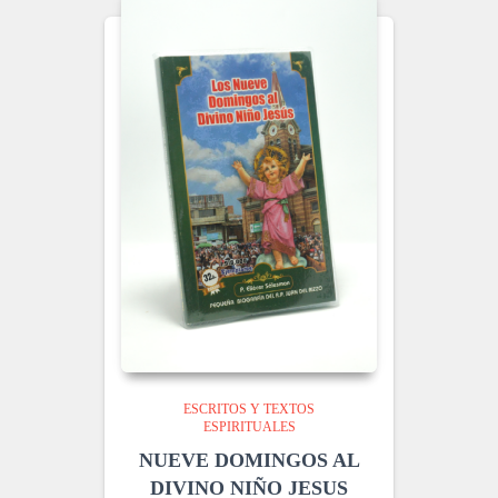
ESCRITOS Y TEXTOS
ESPIRITUALES
NUEVE DOMINGOS AL
DIVINO NIÑO JESUS