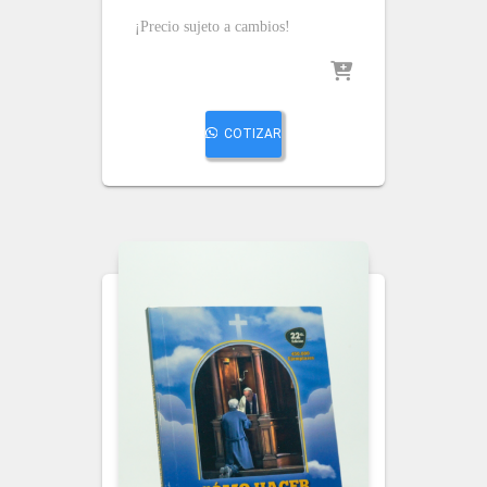
¡Precio sujeto a cambios!
COTIZAR