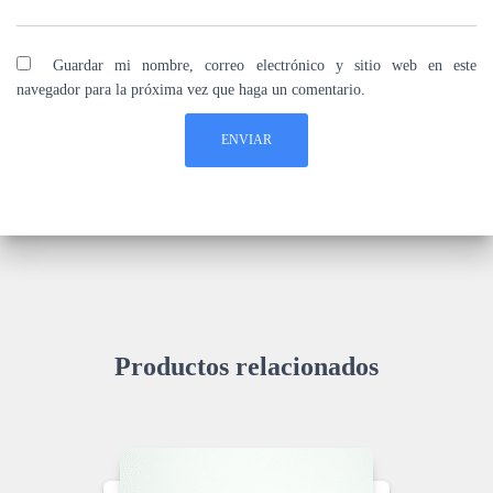
Guardar mi nombre, correo electrónico y sitio web en este
navegador para la próxima vez que haga un comentario.
Productos relacionados