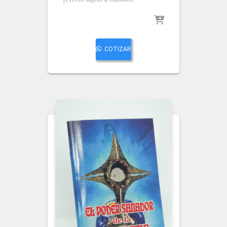
COTIZAR