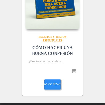
ESCRITOS Y TEXTOS
ESPIRITUALES
CÓMO HACER UNA
BUENA CONFESIÓN
¡Precio sujeto a cambios!
COTIZAR