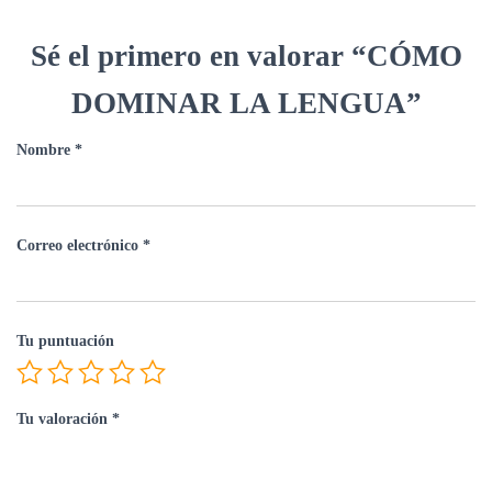
Sé el primero en valorar “CÓMO
DOMINAR LA LENGUA”
Nombre
*
Correo electrónico
*
Tu puntuación
Tu valoración
*