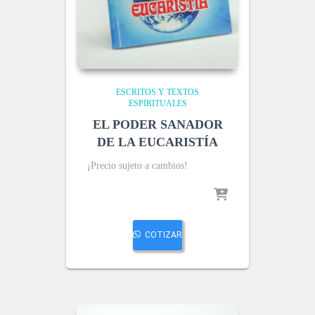
ESCRITOS Y TEXTOS
ESPIRITUALES
EL PODER SANADOR
DE LA EUCARISTÍA
¡Precio sujeto a cambios!
COTIZAR